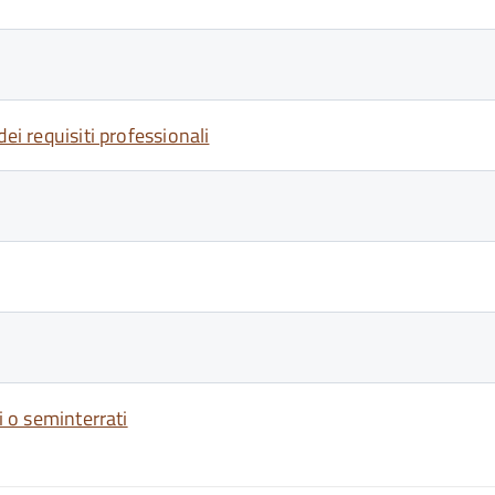
ei requisiti professionali
i o seminterrati