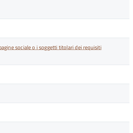
gine sociale o i soggetti titolari dei requisiti