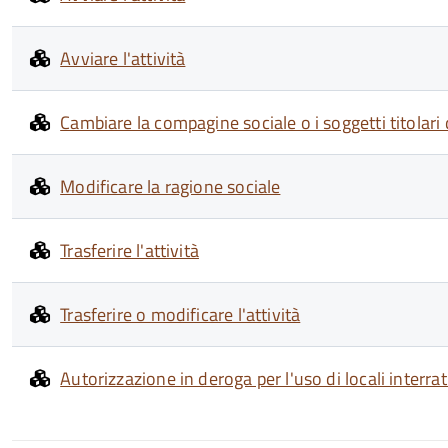
Avviare l'attività
Cambiare la compagine sociale o i soggetti titolari d
Modificare la ragione sociale
Trasferire l'attività
Trasferire o modificare l'attività
Autorizzazione in deroga per l'uso di locali interrat