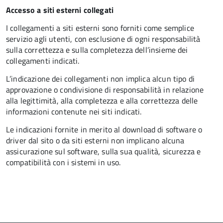
Accesso a siti esterni collegati
I collegamenti a siti esterni sono forniti come semplice
servizio agli utenti, con esclusione di ogni responsabilità
sulla correttezza e sulla completezza dell’insieme dei
collegamenti indicati.
L’indicazione dei collegamenti non implica alcun tipo di
approvazione o condivisione di responsabilità in relazione
alla legittimità, alla completezza e alla correttezza delle
informazioni contenute nei siti indicati.
Le indicazioni fornite in merito al download di software o
driver dal sito o da siti esterni non implicano alcuna
assicurazione sul software, sulla sua qualità, sicurezza e
compatibilità con i sistemi in uso.