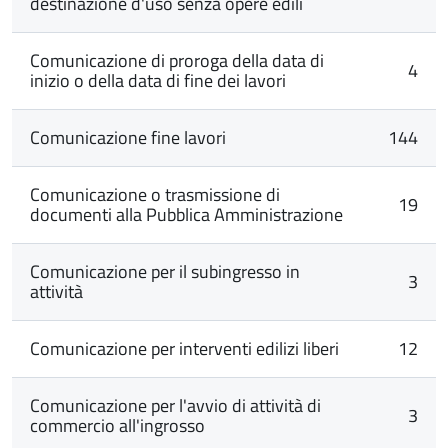
destinazione d'uso senza opere edili
Comunicazione di proroga della data di
4
inizio o della data di fine dei lavori
Comunicazione fine lavori
144
Comunicazione o trasmissione di
19
documenti alla Pubblica Amministrazione
Comunicazione per il subingresso in
3
attività
Comunicazione per interventi edilizi liberi
12
Comunicazione per l'avvio di attività di
3
commercio all'ingrosso