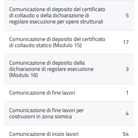
Comunicazione di deposito del certificato
di collaudo o della dichiarazione di
5
regolare esecuzione per opere strutturali
Comunicazione di deposito del certificato
17
di collaudo statico (Modulo 15)
Comunicazione di deposito della
dichiarazione di regolare esecuzione
3
(Modulo 16)
Comunicazione di fine lavori
1
Comunicazione di fine lavori per
4
costruzioni in zona sismica
Comunicazione di inizio lavori
54