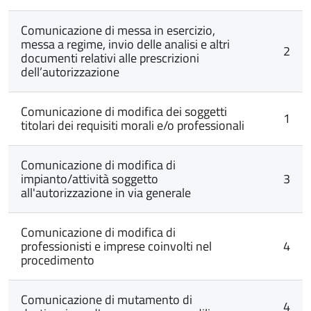
Comunicazione di messa in esercizio,
messa a regime, invio delle analisi e altri
2
documenti relativi alle prescrizioni
dell’autorizzazione
Comunicazione di modifica dei soggetti
1
titolari dei requisiti morali e/o professionali
Comunicazione di modifica di
impianto/attività soggetto
3
all'autorizzazione in via generale
Comunicazione di modifica di
professionisti e imprese coinvolti nel
4
procedimento
Comunicazione di mutamento di
4