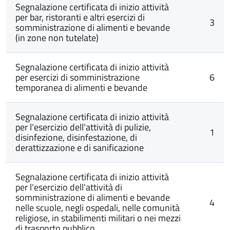
Segnalazione certificata di inizio attività
per bar, ristoranti e altri esercizi di
3
somministrazione di alimenti e bevande
(in zone non tutelate)
Segnalazione certificata di inizio attività
per esercizi di somministrazione
6
temporanea di alimenti e bevande
Segnalazione certificata di inizio attività
per l'esercizio dell'attività di pulizie,
1
disinfezione, disinfestazione, di
derattizzazione e di sanificazione
Segnalazione certificata di inizio attività
per l'esercizio dell'attività di
somministrazione di alimenti e bevande
4
nelle scuole, negli ospedali, nelle comunità
religiose, in stabilimenti militari o nei mezzi
di trasporto pubblico