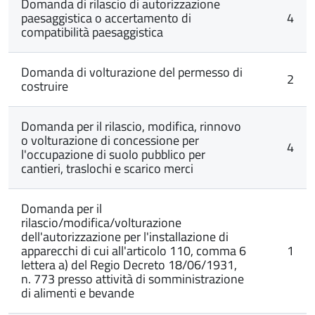
Domanda di rilascio di autorizzazione
paesaggistica o accertamento di
4
compatibilità paesaggistica
Domanda di volturazione del permesso di
2
costruire
Domanda per il rilascio, modifica, rinnovo
o volturazione di concessione per
4
l'occupazione di suolo pubblico per
cantieri, traslochi e scarico merci
Domanda per il
rilascio/modifica/volturazione
dell'autorizzazione per l'installazione di
apparecchi di cui all'articolo 110, comma 6
1
lettera a) del Regio Decreto 18/06/1931,
n. 773 presso attività di somministrazione
di alimenti e bevande