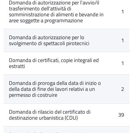
Domanda di autorizzazione per l'avvio/il
trasferimento dell'attività di
1
somministrazione di alimenti e bevande in
aree soggette a programmazione
Domanda di autorizzazione per lo
1
svolgimento di spettacoli pirotecnici
Domanda di certificati, copie integrali ed
1
estratti
Domanda di proroga della data di inizio o
della data di fine dei lavori relativi a un
2
permesso di costruire
Domanda di rilascio del certificato di
39
destinazione urbanistica (CDU)