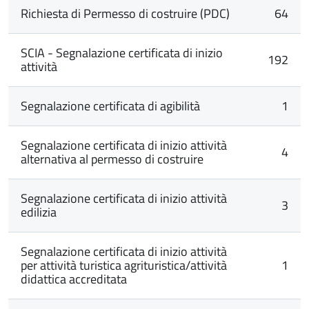
Richiesta di Permesso di costruire (PDC)
64
SCIA - Segnalazione certificata di inizio
192
attività
Segnalazione certificata di agibilità
1
Segnalazione certificata di inizio attività
4
alternativa al permesso di costruire
Segnalazione certificata di inizio attività
3
edilizia
Segnalazione certificata di inizio attività
per attività turistica agrituristica/attività
1
didattica accreditata