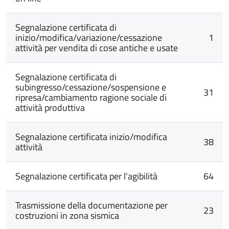
Segnalazione certificata di
inizio/modifica/variazione/cessazione
1
attività per vendita di cose antiche e usate
Segnalazione certificata di
subingresso/cessazione/sospensione e
31
ripresa/cambiamento ragione sociale di
attività produttiva
Segnalazione certificata inizio/modifica
38
attività
Segnalazione certificata per l'agibilità
64
Trasmissione della documentazione per
23
costruzioni in zona sismica