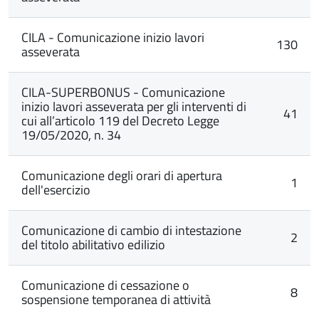
CILA - Comunicazione inizio lavori
130
asseverata
CILA-SUPERBONUS - Comunicazione
inizio lavori asseverata per gli interventi di
41
cui all’articolo 119 del Decreto Legge
19/05/2020, n. 34
Comunicazione degli orari di apertura
1
dell'esercizio
Comunicazione di cambio di intestazione
2
del titolo abilitativo edilizio
Comunicazione di cessazione o
8
sospensione temporanea di attività