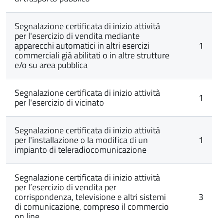
Segnalazione certificata di inizio attività
per l'esercizio di vendita mediante
apparecchi automatici in altri esercizi
1
commerciali già abilitati o in altre strutture
e/o su area pubblica
Segnalazione certificata di inizio attività
1
per l'esercizio di vicinato
Segnalazione certificata di inizio attività
per l'installazione o la modifica di un
1
impianto di teleradiocomunicazione
Segnalazione certificata di inizio attività
per l’esercizio di vendita per
corrispondenza, televisione e altri sistemi
3
di comunicazione, compreso il commercio
on line