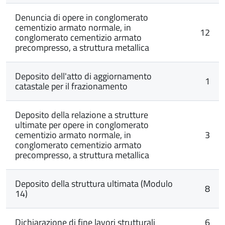
Denuncia di opere in conglomerato
cementizio armato normale, in
12
conglomerato cementizio armato
precompresso, a struttura metallica
Deposito dell'atto di aggiornamento
1
catastale per il frazionamento
Deposito della relazione a strutture
ultimate per opere in conglomerato
cementizio armato normale, in
3
conglomerato cementizio armato
precompresso, a struttura metallica
Deposito della struttura ultimata (Modulo
8
14)
Dichiarazione di fine lavori strutturali
6