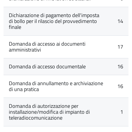
Dichiarazione di pagamento dell'imposta
di bollo per il rilascio del provvedimento
14
finale
Domanda di accesso ai documenti
17
amministrativi
Domanda di accesso documentale
16
Domanda di annullamento e archiviazione
16
di una pratica
Domanda di autorizzazione per
installazione/modifica di impianto di
1
teleradiocomunicazione