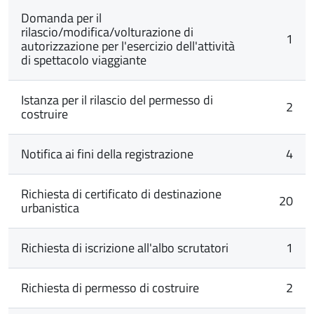
Domanda per il
rilascio/modifica/volturazione di
1
autorizzazione per l'esercizio dell'attività
di spettacolo viaggiante
Istanza per il rilascio del permesso di
2
costruire
Notifica ai fini della registrazione
4
Richiesta di certificato di destinazione
20
urbanistica
Richiesta di iscrizione all'albo scrutatori
1
Richiesta di permesso di costruire
2