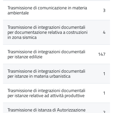
Trasmissione di comunicazione in materia
3
ambientale
Trasmissione di integrazioni documentali
per documentazione relativa a costruzioni
4
in zona sismica
Trasmissione di integrazioni documentali
147
per istanze edilizie
Trasmissione di integrazioni documentali
1
per istanze in materia urbanistica
Trasmissione di integrazioni documentali
1
per istanze relative ad attività produttive
Trasmissione di istanza di Autorizzazione
2