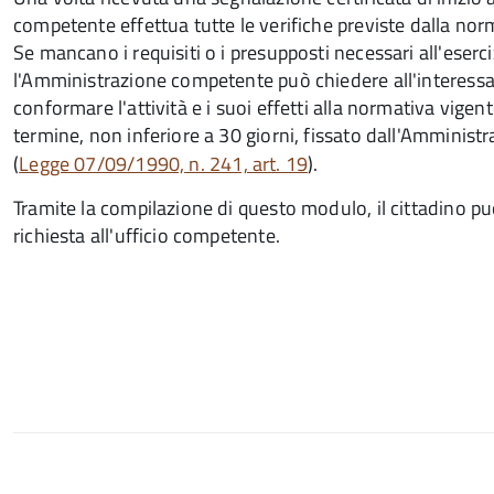
competente effettua tutte le verifiche previste dalla nor
Se mancano i requisiti o i presupposti necessari all'eserciz
l'Amministrazione competente può chiedere all'interessa
conformare l'attività e i suoi effetti alla normativa vigen
termine, non inferiore a 30 giorni, fissato dall'Amminist
(
Legge 07/09/1990, n. 241, art. 19
).
Tramite la compilazione di questo modulo, il cittadino
richiesta all'ufficio competente.