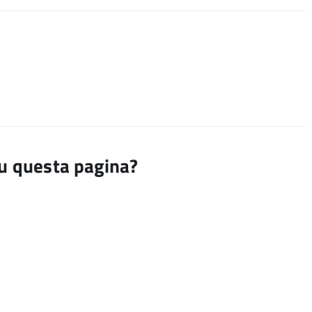
su questa pagina?