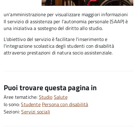
un'amministrazione per visualizzare maggiori informazioni
Il servizio di assistenza per l’autonomia personale (SAAP) è
una iniziativa a sostegno del diritto allo studio.
L'obiettivo del servizio è facilitare l'inserimento e
l'integrazione scolastica degli studenti con disabilità
attraverso prestazioni di natura socio assistenziale.
Puoi trovare questa pagina in
Aree tematiche:
Studio
Salute
Io sono:
Studente
Persona con disabilità
Sezioni:
Servizi sociali