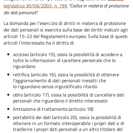
legislativo 30/06/2003, n. 196
“Codice in materia di protezione
dei dati personali”.
La domanda per l’esercizio di diritti in materia di protezione
dei dati personali si esercita sulla base dei diritti indicati agli
articoli 15-22 del Regolamento europeo. Sulla base di questi
articoli l’interessato ha il diritto di:
accesso (articolo 15), ossia la possibilità di accedere a
tutte le informazioni di carattere personale che lo
riguardano
rettifica (articolo 16), ossia la possibilità di ottenere
l’aggiornamento di dati personali inesatti che
lo riguardano senza ingiustificato ritardo
oblio (articolo 17), ossia la possibilità di cancellare dati
personali che riguardano il diretto interessato
limitazione di trattamento (articolo 18)
portabilità dei dati (articolo 20), ossia la possibilità di
ottenere in un formato interoperabile i propri dati e di
trasferire i propri dati personali a un altro titolare del