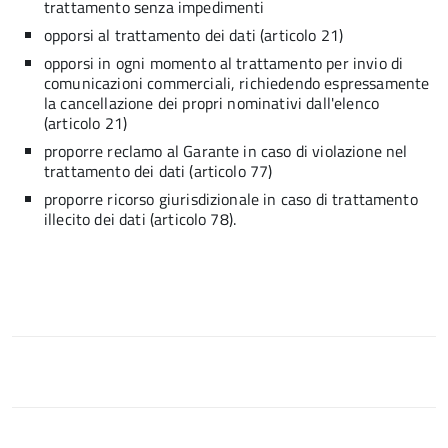
trattamento senza impedimenti
opporsi al trattamento dei dati (articolo 21)
opporsi in ogni momento al trattamento per invio di
comunicazioni commerciali, richiedendo espressamente
la cancellazione dei propri nominativi dall'elenco
(articolo 21)
proporre reclamo al Garante in caso di violazione nel
trattamento dei dati (articolo 77)
proporre ricorso giurisdizionale in caso di trattamento
illecito dei dati (articolo 78).