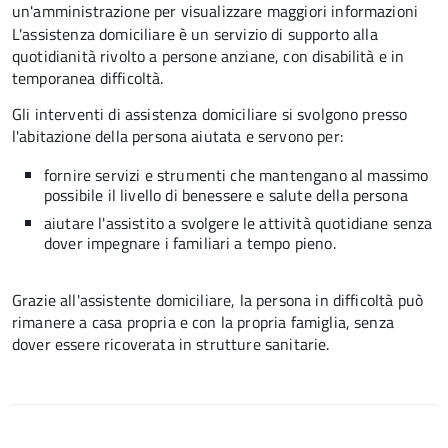
un'amministrazione per visualizzare maggiori informazioni
L'assistenza domiciliare è un servizio di supporto alla
quotidianità rivolto a persone anziane, con disabilità e in
temporanea difficoltà.
Gli interventi di assistenza domiciliare si svolgono presso
l'abitazione della persona aiutata e servono per:
fornire servizi e strumenti che mantengano al massimo
possibile il livello di benessere e salute della persona
aiutare l'assistito a svolgere le attività quotidiane senza
dover impegnare i familiari a tempo pieno.
Grazie all'assistente domiciliare, la persona in difficoltà può
rimanere a casa propria e con la propria famiglia, senza
dover essere ricoverata in strutture sanitarie.