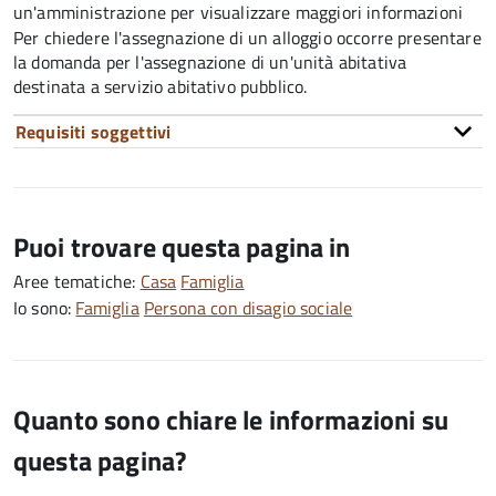
un'amministrazione per visualizzare maggiori informazioni
Per chiedere l'assegnazione di un alloggio occorre presentare
la domanda per l'assegnazione di un'unità abitativa
destinata a servizio abitativo pubblico.
Requisiti soggettivi
Puoi trovare questa pagina in
Aree tematiche:
Casa
Famiglia
Io sono:
Famiglia
Persona con disagio sociale
Quanto sono chiare le informazioni su
questa pagina?