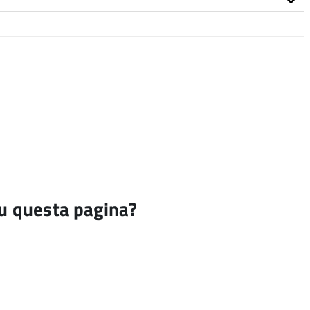
su questa pagina?