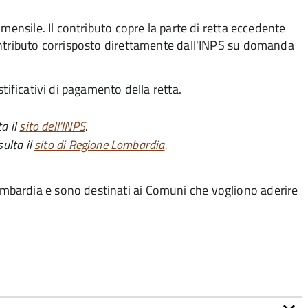
mensile. Il contributo copre la parte di retta eccedente
ontributo corrisposto direttamente dall'INPS su domanda
tificativi di pagamento della retta.
ta il
sito dell'INPS
.
sulta il
sito di Regione Lombardia
.
bardia e sono destinati ai Comuni che vogliono aderire