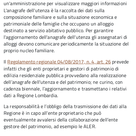
un'amministrazione per visualizzare maggiori informazioni
L'anagrafe dell'utenza è la raccolta dei dati sulla
composizione familiare e sulla situazione economica e
patrimoniale delle famiglie che occupano un alloggio
destinato a servizio abitativo pubblico. Per garantire
l'aggiornamento dell'anagrafe dell'utenza gli assegnatari di
alloggi devono comunicare periodicamente la situazione del
proprio nucleo familiare.
Il
Regolamento regionale 04/08/2017, n. 4
, art.
26
prevede
infatti che gli enti proprietari e gestori di patrimonio di
edilizia residenziale pubblica provvedano alla realizzazione
dell’anagrafe dell'utenza e del patrimonio; ne curino, con
cadenza biennale, l’aggiornamento e trasmettano i relativi
dati a Regione Lombardia.
La responsabilità e l’obbligo della trasmissione dei dati alla
Regione è in capo all'ente proprietario che può
eventualmente avvalersi della collaborazione dell’ente
gestore del patrimonio, ad esempio le ALER.